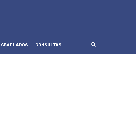
GRADUADOS
CONSULTAS