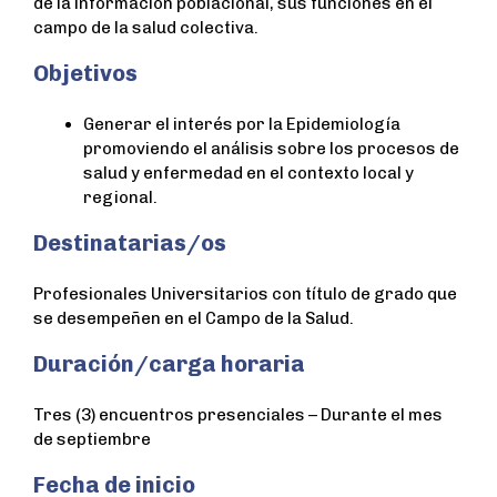
de la información poblacional, sus funciones en el
campo de la salud colectiva.
Objetivos
Generar el interés por la Epidemiología
promoviendo el análisis sobre los procesos de
salud y enfermedad en el contexto local y
regional.
Destinatarias/os
Profesionales Universitarios con título de grado que
se desempeñen en el Campo de la Salud.
Duración/carga horaria
Tres (3) encuentros presenciales – Durante el mes
de septiembre
Fecha de inicio