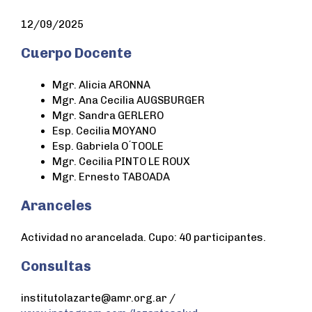
12/09/2025
Cuerpo Docente
Mgr. Alicia ARONNA
Mgr. Ana Cecilia AUGSBURGER
Mgr. Sandra GERLERO
Esp. Cecilia MOYANO
Esp. Gabriela O ́TOOLE
Mgr. Cecilia PINTO LE ROUX
Mgr. Ernesto TABOADA
Aranceles
Actividad no arancelada. Cupo: 40 participantes.
Consultas
institutolazarte@amr.org.ar /