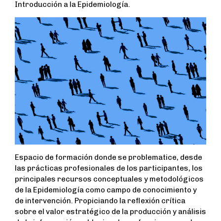
Introducción a la Epidemiología.
Espacio de formación donde se problematice, desde
las prácticas profesionales de los participantes, los
principales recursos conceptuales y metodológicos
de la Epidemiología como campo de conocimiento y
de intervención. Propiciando la reflexión crítica
sobre el valor estratégico de la producción y análisis