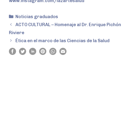
www.instagram.com/lazartesalud
Noticias graduados
ACTO CULTURAL – Homenaje al Dr. Enrique Pichón
Riviere
Ética en el marco de las Ciencias de la Salud