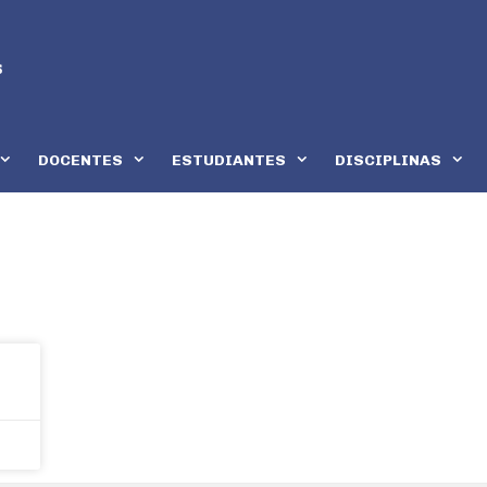
DOCENTES
ESTUDIANTES
DISCIPLINAS