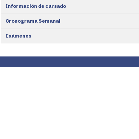
Información de cursado
Cronograma Semanal
Exámenes