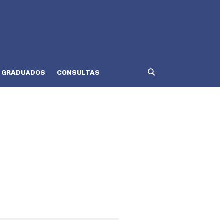
GRADUADOS
CONSULTAS