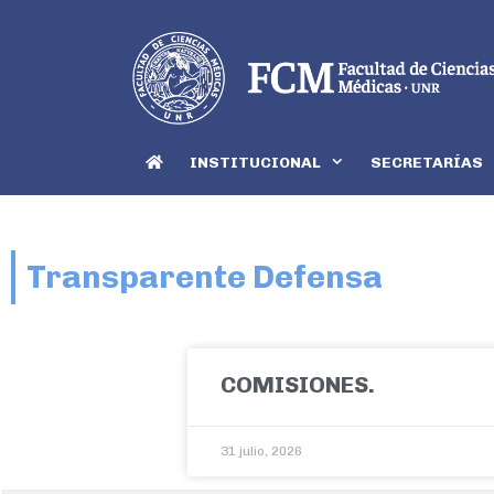
INSTITUCIONAL
SECRETARÍAS
Transparente Defensa
COMISIONES.
31 julio, 2026