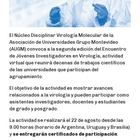
El Núcleo Disciplinar Virología Molecular de la
Asociación de Universidades Grupo Montevideo
(AUGM) convoca a la segunda edición del Encuentro
de Jóvenes Investigadores en Virología, actividad
virtual que reunirá decenas de trabajos científicos
de las universidades que participan del
agrupamiento.
El objetivo de la actividad es mostrar avances
relacionados a la virología y pueden participar como
asistentes investigadores, docentes y estudiantes
de grado y posgrado.
La actividad se realizará el 22 de agosto desde las
9.00 horas (horario de Argentina, Uruguay y Brasilia)
y
se entregarán certificados de participación
.