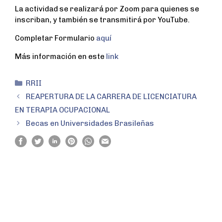
La actividad se realizará por Zoom para quienes se
inscriban, y también se transmitirá por YouTube.
Completar Formulario
aquí
Más información en este
link
RRII
REAPERTURA DE LA CARRERA DE LICENCIATURA
EN TERAPIA OCUPACIONAL
Becas en Universidades Brasileñas