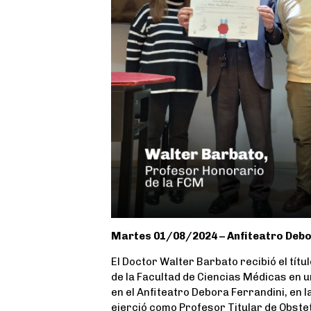
Martes 01/08/2024 – Anfiteatro Debo
El Doctor Walter Barbato recibió el tít
de la Facultad de Ciencias Médicas en 
en el Anfiteatro Debora Ferrandini, en l
ejerció como Profesor Titular de Obstet