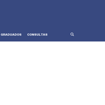
GRADUADOS
CONSULTAS