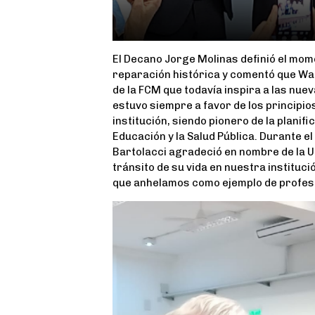
El Decano Jorge Molinas definió el mo
reparación histórica y comentó que Wa
de la FCM que todavía inspira a las nue
estuvo siempre a favor de los principio
institución, siendo pionero de la planific
Educación y la Salud Pública. Durante el
Bartolacci agradeció en nombre de la U
tránsito de su vida en nuestra instituci
que anhelamos como ejemplo de profes