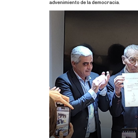
advenimiento de la democracia.