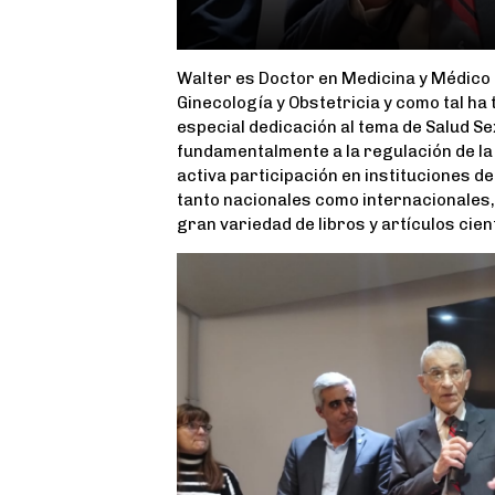
Walter es Doctor en Medicina y Médico 
Ginecología y Obstetricia y como tal ha
especial dedicación al tema de Salud Se
fundamentalmente a la regulación de la 
activa participación en instituciones d
tanto nacionales como internacionales,
gran variedad de libros y artículos cient