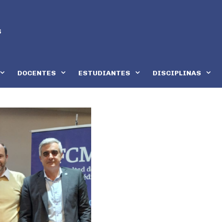
DOCENTES
ESTUDIANTES
DISCIPLINAS