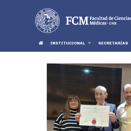
INSTITUCIONAL
SECRETARÍAS