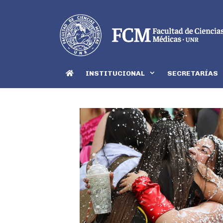
INSTITUCIONAL
SECRETARÍAS