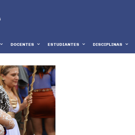
DOCENTES
ESTUDIANTES
DISCIPLINAS