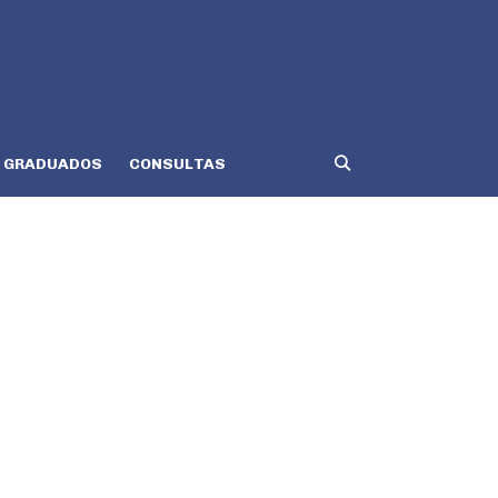
GRADUADOS
CONSULTAS