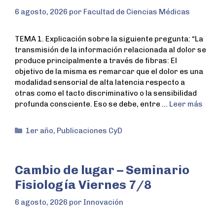
6 agosto, 2026
por
Facultad de Ciencias Médicas
TEMA 1. Explicación sobre la siguiente pregunta: “La
transmisión de la información relacionada al dolor se
produce principalmente a través de fibras: El
objetivo de la misma es remarcar que el dolor es una
modalidad sensorial de alta latencia respecto a
otras como el tacto discriminativo o la sensibilidad
profunda consciente. Eso se debe, entre …
Leer más
1er año
,
Publicaciones CyD
Cambio de lugar – Seminario
Fisiología Viernes 7/8
6 agosto, 2026
por
Innovación