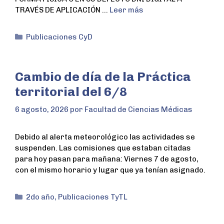
TRAVÉS DE APLICACIÓN …
Leer más
Publicaciones CyD
Cambio de día de la Práctica
territorial del 6/8
6 agosto, 2026
por
Facultad de Ciencias Médicas
Debido al alerta meteorológico las actividades se
suspenden. Las comisiones que estaban citadas
para hoy pasan para mañana: Viernes 7 de agosto,
con el mismo horario y lugar que ya tenían asignado.
2do año
,
Publicaciones TyTL