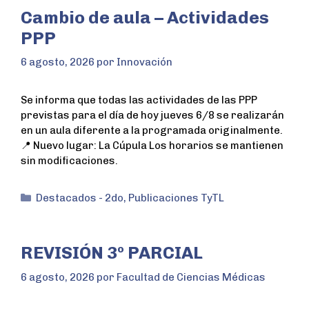
Cambio de aula – Actividades
PPP
6 agosto, 2026
por
Innovación
Se informa que todas las actividades de las PPP
previstas para el día de hoy jueves 6/8 se realizarán
en un aula diferente a la programada originalmente.
📍 Nuevo lugar: La Cúpula Los horarios se mantienen
sin modificaciones.
Destacados - 2do
,
Publicaciones TyTL
REVISIÓN 3º PARCIAL
6 agosto, 2026
por
Facultad de Ciencias Médicas