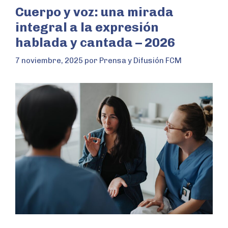
Cuerpo y voz: una mirada
integral a la expresión
hablada y cantada – 2026
7 noviembre, 2025
por
Prensa y Difusión FCM