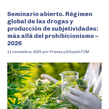
Seminario abierto. Régimen
global de las drogas y
producción de subjetividades:
más allá del prohibicionismo –
2026
11 noviembre, 2025
por
Prensa y Difusión FCM