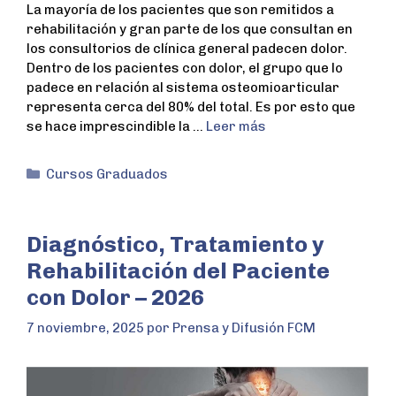
La mayoría de los pacientes que son remitidos a
rehabilitación y gran parte de los que consultan en
los consultorios de clínica general padecen dolor.
Dentro de los pacientes con dolor, el grupo que lo
padece en relación al sistema osteomioarticular
representa cerca del 80% del total. Es por esto que
se hace imprescindible la …
Leer más
Cursos Graduados
Diagnóstico, Tratamiento y
Rehabilitación del Paciente
con Dolor – 2026
7 noviembre, 2025
por
Prensa y Difusión FCM