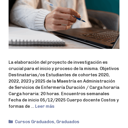
La elaboración del proyecto de investigación es
crucial para el inicio y proceso de la misma. Objetivos
Destinatarias/os Estudiantes de cohortes 2020,
2022, 2023 y 2025 de la Maestría en Administración
de Servicios de Enfermería Duración / Carga horaria
Carga horaria: 20 horas. Encuentros semanales
Fecha de inicio 05/12/2025 Cuerpo docente Costos y
formas de …
Leer más
Cursos Graduados
,
Graduados