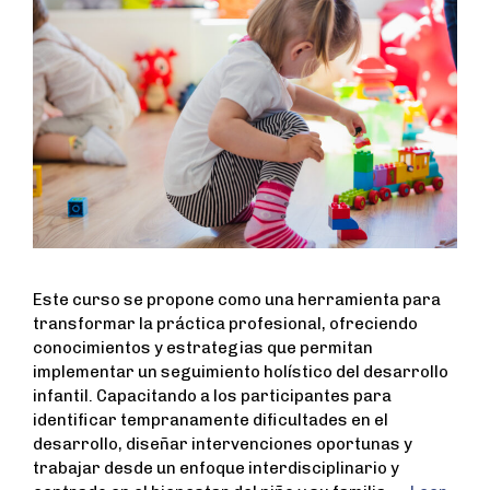
Este curso se propone como una herramienta para
transformar la práctica profesional, ofreciendo
conocimientos y estrategias que permitan
implementar un seguimiento holístico del desarrollo
infantil. Capacitando a los participantes para
identificar tempranamente dificultades en el
desarrollo, diseñar intervenciones oportunas y
trabajar desde un enfoque interdisciplinario y