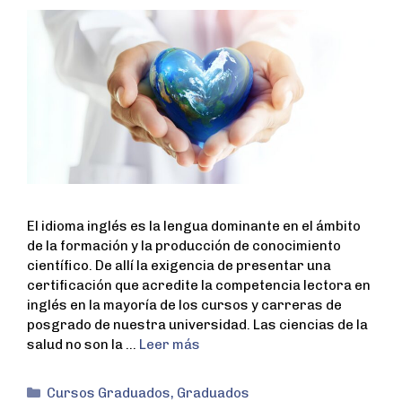
El idioma inglés es la lengua dominante en el ámbito
de la formación y la producción de conocimiento
científico. De allí la exigencia de presentar una
certificación que acredite la competencia lectora en
inglés en la mayoría de los cursos y carreras de
posgrado de nuestra universidad. Las ciencias de la
salud no son la …
Leer más
Cursos Graduados
,
Graduados