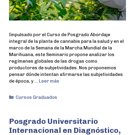
Impulsado por el Curso de Posgrado Abordaje
integral de la planta de cannabis para la salud y en el
marco de la Semana de la Marcha Mundial de la
Marihuana, este Seminario propone analizar los
regímenes globales de las drogas como
productores de subjetividades. Nos proponemos
pensar dónde intentan afirmarse las subjetividades
de época, y …
Leer más
Cursos Graduados
Posgrado Universitario
Internacional en Diagnóstico,