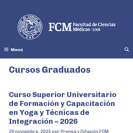
Menú
Cursos Graduados
Curso Superior Universitario
de Formación y Capacitación
en Yoga y Técnicas de
Integración – 2026
20 noviembre, 2025
por
Prensa y Difusión FCM