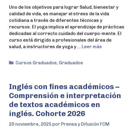
Uno de los objetivos para lograr Salud, bienestar y
calidad de vida, es manejar el stress de la vida
cotidiana a través de diferentes técnicas y
recursos. El yoga implica el aprendizaje de prácticas
dedicadas al correcto cuidado del cuerpo-mente. El
curso está dirigido a profesionales del área de
salud, a instructores de yoga y …
Leer más
Cursos Graduados
,
Graduados
Inglés con fines académicos –
Comprensión e interpretación
de textos académicos en
inglés. Cohorte 2026
20 noviembre, 2025
por
Prensa y Difusión FCM