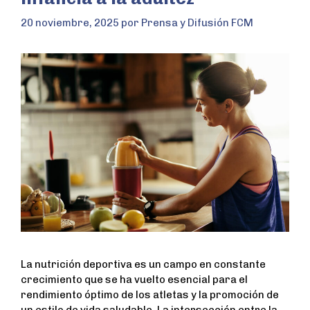
20 noviembre, 2025
por
Prensa y Difusión FCM
La nutrición deportiva es un campo en constante
crecimiento que se ha vuelto esencial para el
rendimiento óptimo de los atletas y la promoción de