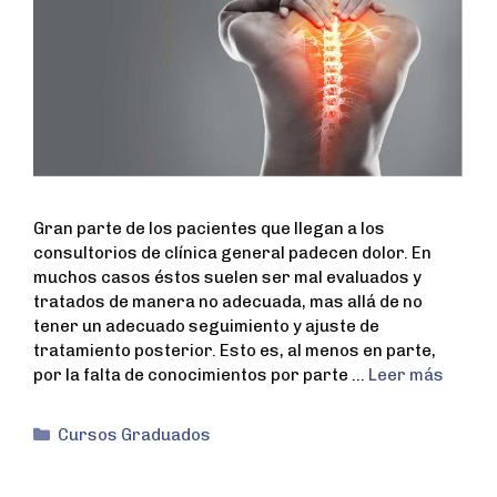
Gran parte de los pacientes que llegan a los
consultorios de clínica general padecen dolor. En
muchos casos éstos suelen ser mal evaluados y
tratados de manera no adecuada, mas allá de no
tener un adecuado seguimiento y ajuste de
tratamiento posterior. Esto es, al menos en parte,
por la falta de conocimientos por parte …
Leer más
Cursos Graduados