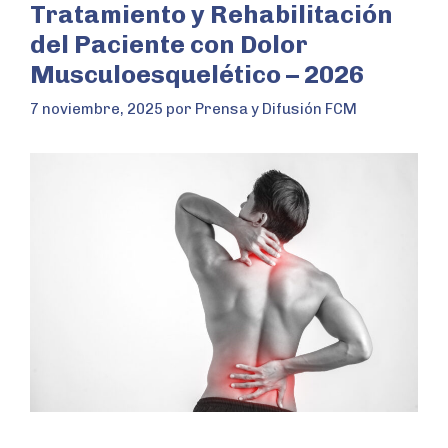
Tratamiento y Rehabilitación
del Paciente con Dolor
Musculoesquelético – 2026
7 noviembre, 2025
por
Prensa y Difusión FCM