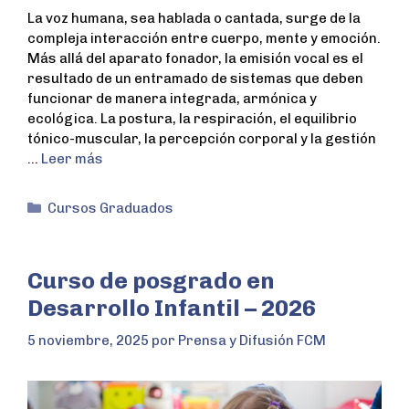
La voz humana, sea hablada o cantada, surge de la
compleja interacción entre cuerpo, mente y emoción.
Más allá del aparato fonador, la emisión vocal es el
resultado de un entramado de sistemas que deben
funcionar de manera integrada, armónica y
ecológica. La postura, la respiración, el equilibrio
tónico-muscular, la percepción corporal y la gestión
…
Leer más
Cursos Graduados
Curso de posgrado en
Desarrollo Infantil – 2026
5 noviembre, 2025
por
Prensa y Difusión FCM