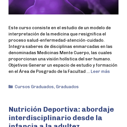
Este curso consiste en el estudio de un modelo de
interpretación de la medicina que resignifica el
proceso salud-enfermedad-atención-cuidado.
Integra saberes de disciplinas enmarcadas en las
denominadas Medicinas Mente Cuerpo, las cuales
proporcionan una visión holística del ser humano.
Objetivos Generar un espacio de estudio y formación
en el Área de Posgrado de la Facultad …
Leer más
Cursos Graduados
,
Graduados
Nutrición Deportiva: abordaje
interdisciplinario desde la
infancia a la adultez