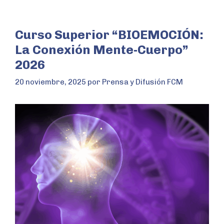
Curso Superior “BIOEMOCIÓN:
La Conexión Mente-Cuerpo”
2026
20 noviembre, 2025
por
Prensa y Difusión FCM