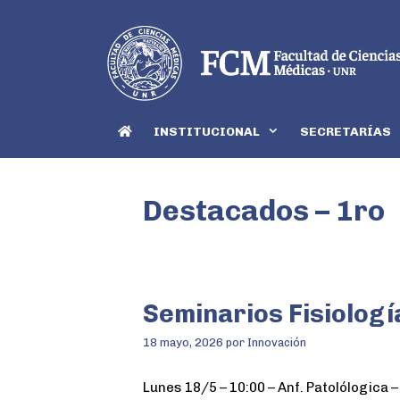
INSTITUCIONAL
SECRETARÍAS
Destacados – 1ro
Seminarios Fisiologí
18 mayo, 2026
por
Innovación
Lunes 18/5 – 10:00 – Anf. Patolólogica –