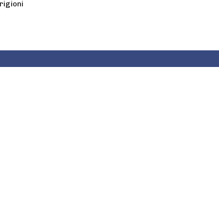
rigioni