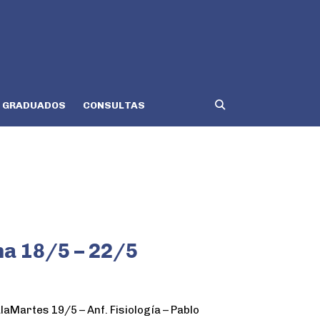
GRADUADOS
CONSULTAS
na 18/5 – 22/5
laMartes 19/5 – Anf. Fisiología – Pablo