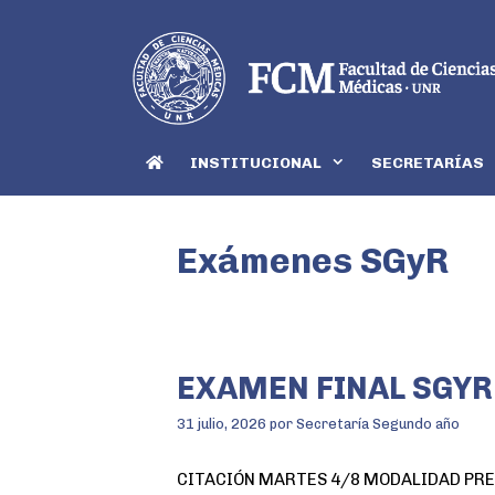
INSTITUCIONAL
SECRETARÍAS
Exámenes SGyR
EXAMEN FINAL SGYR
31 julio, 2026
por
Secretaría Segundo año
CITACIÓN MARTES 4/8 MODALIDAD PRESEN