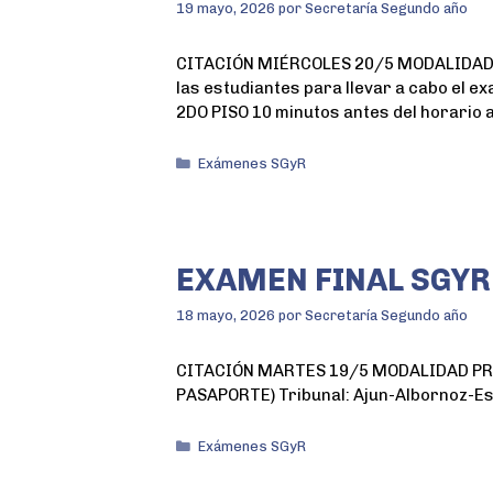
19 mayo, 2026
por
Secretaría Segundo año
CITACIÓN MIÉRCOLES 20/5 MODALIDAD VIR
las estudiantes para llevar a cabo el
2DO PISO 10 minutos antes del horario 
Exámenes SGyR
EXAMEN FINAL SGYR
18 mayo, 2026
por
Secretaría Segundo año
CITACIÓN MARTES 19/5 MODALIDAD PRESE
PASAPORTE) Tribunal: Ajun-Albornoz-Es
Exámenes SGyR