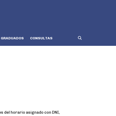
GRADUADOS
CONSULTAS
 del horario asignado con DNI,