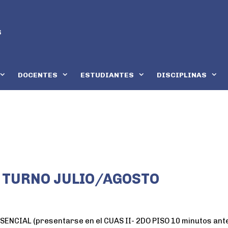
DOCENTES
ESTUDIANTES
DISCIPLINAS
 TURNO JULIO/AGOSTO
CIAL (presentarse en el CUAS II- 2DO PISO 10 minutos antes