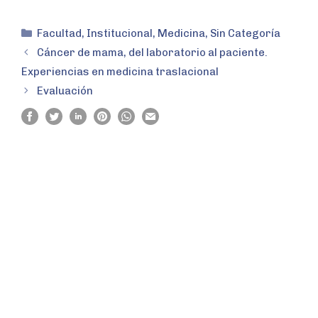
Facultad
,
Institucional
,
Medicina
,
Sin Categoría
Cáncer de mama, del laboratorio al paciente.
Experiencias en medicina traslacional
Evaluación