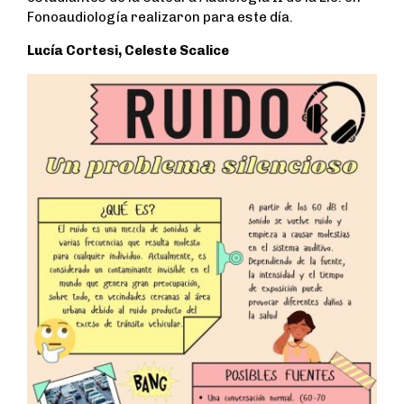
Fonoaudiología realizaron para este día.
Lucía Cortesi, Celeste Scalice