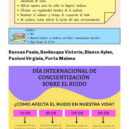
Bassan Paula, Bevilacqua Victoria, Blanco Aylen,
Paoloni Virginia, Porta Malena