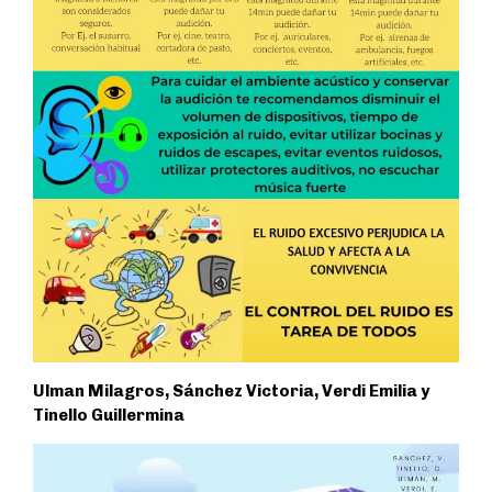
Ulman Milagros, Sánchez Victoria, Verdi Emilia y
Tinello Guillermina