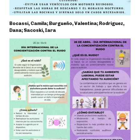
Bocassi, Camila; Burgueño, Valentina; Rodriguez,
Dana; Sacoski, Iara