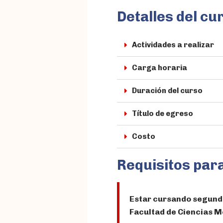
Detalles del cu
Actividades a realizar
Carga horaria
Duración del curso
Título de egreso
Costo
Requisitos par
Estar cursando segundo 
Facultad de Ciencias M