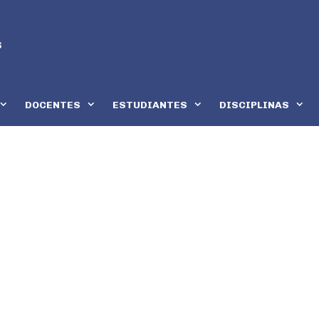
DOCENTES
ESTUDIANTES
DISCIPLINAS
e