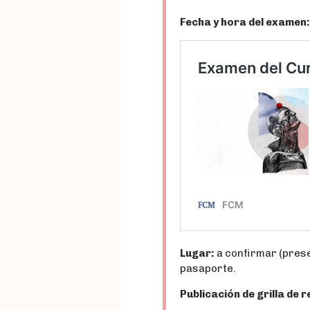
Fecha y hora del examen
Lugar:
a confirmar (prese
pasaporte.
Publicación de grilla de