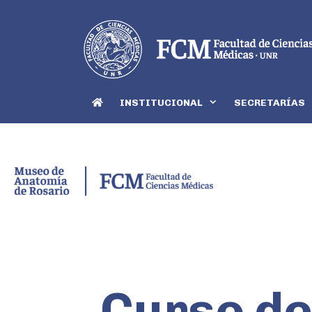
INSTITUCIONAL
SECRETARÍAS
Curso d