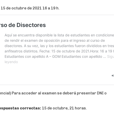
:
15 de octubre de 2021 16 a 19 h.
ncial) Para acceder al examen se deberá presentar DNI o
 respuestas correctas:
15 de octubre, 21 horas.