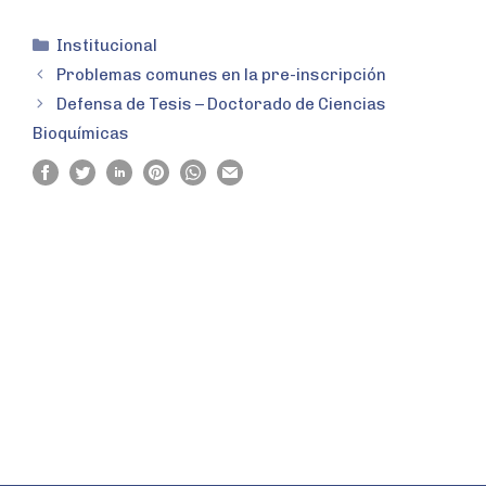
Institucional
Problemas comunes en la pre-inscripción
Defensa de Tesis – Doctorado de Ciencias
Bioquímicas