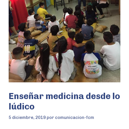
Enseñar medicina desde lo
lúdico
5 diciembre, 2019
por
comunicacion-fcm