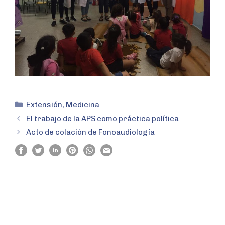
Extensión
,
Medicina
El trabajo de la APS como práctica política
Acto de colación de Fonoaudiología