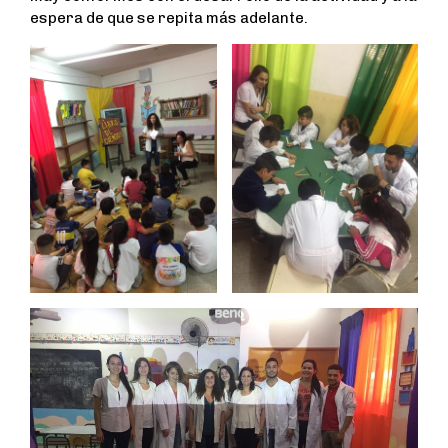
espera de que se repita más adelante.