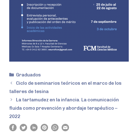
Graduados
Ciclo de seminarios teóricos en el marco de los
talleres de tesina
La tartamudez en la infancia. La comunicación
fluida como prevención y abordaje terapéutico –
2022