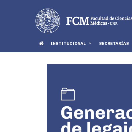
INSTITUCIONAL
SECRETARÍAS