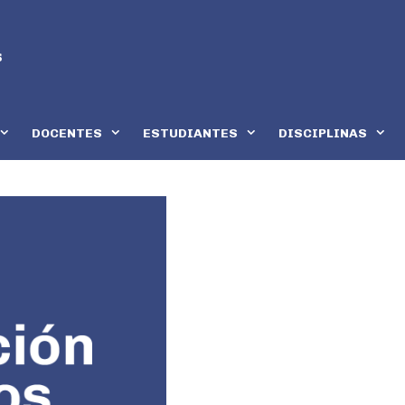
DOCENTES
ESTUDIANTES
DISCIPLINAS