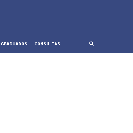
GRADUADOS
CONSULTAS