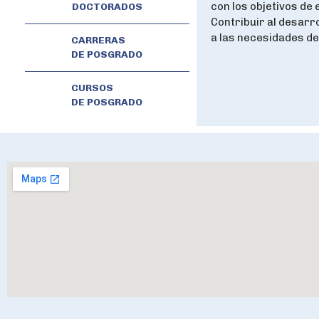
con los objetivos de 
DOCTORADOS
Contribuir al desarr
a las necesidades de
CARRERAS
DE POSGRADO
CURSOS
DE POSGRADO