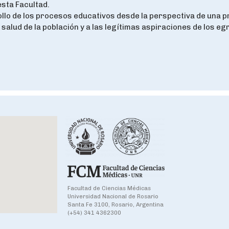
esta Facultad.
ollo de los procesos educativos desde la perspectiva de una 
 salud de la población y a las legítimas aspiraciones de los e
Facultad de Ciencias Médicas
Universidad Nacional de Rosario
Santa Fe 3100, Rosario, Argentina
(+54) 341 4362300