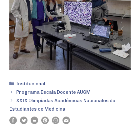
Institucional
Programa Escala Docente AUGM
XXIX Olimpíadas Académicas Nacionales de
Estudiantes de Medicina