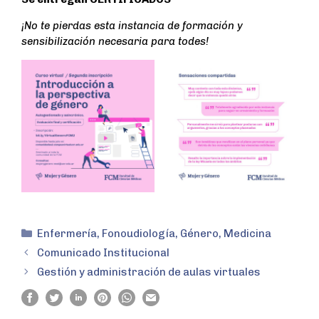
¡No te pierdas esta instancia de formación y
sensibilización necesaria para todes!
Enfermería
,
Fonoudiología
,
Género
,
Medicina
Comunicado Institucional
Gestión y administración de aulas virtuales