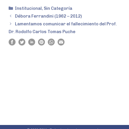
Institucional
,
Sin Categoría
Débora Ferrandini (1962 – 2012)
Lamentamos comunicar el fallecimiento del Prof.
Dr. Rodolfo Carlos Tomas Puche