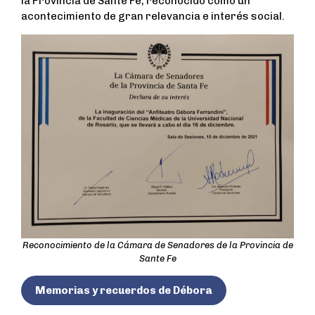
la Provincia de Sante Fe, reconocido como un
acontecimiento de gran relevancia e interés social.
Reconocimiento de la Cámara de Senadores de la Provincia de
Sante Fe
Memorias y recuerdos de Débora