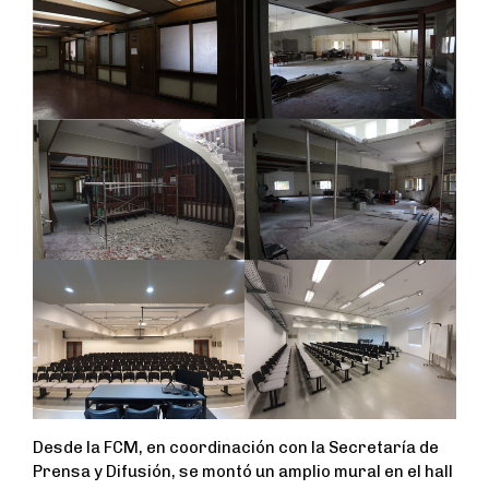
Desde la FCM, en coordinación con la Secretaría de
Prensa y Difusión, se montó un amplio mural en el hall