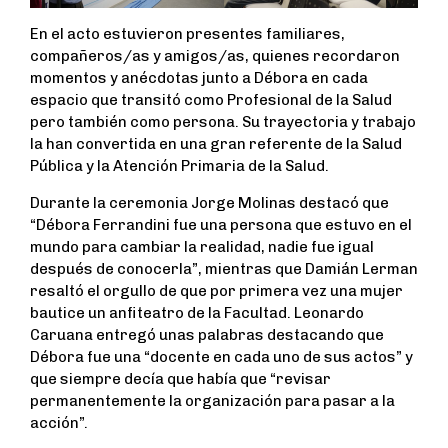
En el acto estuvieron presentes familiares,
compañeros/as y amigos/as, quienes recordaron
momentos y anécdotas junto a Débora en cada
espacio que transitó como Profesional de la Salud
pero también como persona. Su trayectoria y trabajo
la han convertida en una gran referente de la Salud
Pública y la Atención Primaria de la Salud.
Durante la ceremonia Jorge Molinas destacó que
“Débora Ferrandini fue una persona que estuvo en el
mundo para cambiar la realidad, nadie fue igual
después de conocerla”, mientras que Damián Lerman
resaltó el orgullo de que por primera vez una mujer
bautice un anfiteatro de la Facultad. Leonardo
Caruana entregó unas palabras destacando que
Débora fue una “docente en cada uno de sus actos” y
que siempre decía que había que “revisar
permanentemente la organización para pasar a la
acción”.