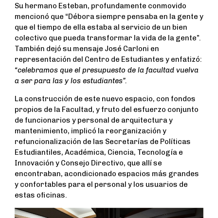
Su hermano Esteban, profundamente conmovido
mencionó que “Débora siempre pensaba en la gente y
que el tiempo de ella estaba al servicio de un bien
colectivo que pueda transformar la vida de la gente”.
También dejó su mensaje José Carloni en
representación del Centro de Estudiantes y enfatizó:
“celebramos que el presupuesto de la facultad vuelva
a ser para las y los estudiantes”.
La construcción de este nuevo espacio, con fondos
propios de la Facultad, y fruto del esfuerzo conjunto
de funcionarios y personal de arquitectura y
mantenimiento, implicó la reorganización y
refuncionalización de las Secretarías de Políticas
Estudiantiles, Académica, Ciencia, Tecnología e
Innovación y Consejo Directivo, que allí se
encontraban, acondicionado espacios más grandes
y confortables para el personal y los usuarios de
estas oficinas.