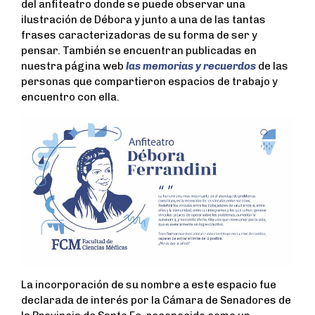
del anfiteatro donde se puede observar una
ilustración de Débora y junto a una de las tantas
frases caracterizadoras de su forma de ser y
pensar. También se encuentran publicadas en
nuestra página web
las memorias y recuerdos
de las
personas que compartieron espacios de trabajo y
encuentro con ella.
La incorporación de su nombre a este espacio fue
declarada de interés por la Cámara de Senadores de