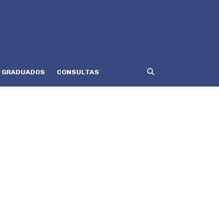
GRADUADOS
CONSULTAS