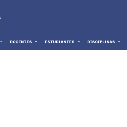
DOCENTES
ESTUDIANTES
DISCIPLINAS