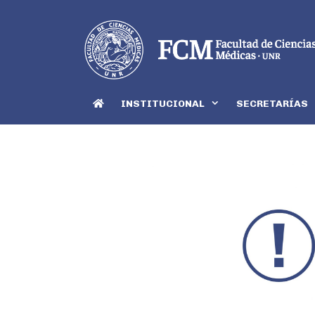
INSTITUCIONAL
SECRETARÍAS