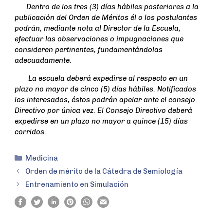
Dentro de los tres (3) días hábiles posteriores a la
publicación del Orden de Méritos él o los postulantes
podrán, mediante nota al Director de la Escuela,
efectuar las observaciones o impugnaciones que
consideren pertinentes, fundamentándolas
adecuadamente.
La escuela deberá expedirse al respecto en un
plazo no mayor de cinco (5) días hábiles. Notificados
los interesados, éstos podrán apelar ante el consejo
Directivo por única vez. El Consejo Directivo deberá
expedirse en un plazo no mayor a quince (15) días
corridos.
Medicina
Orden de mérito de la Cátedra de Semiología
Entrenamiento en Simulación