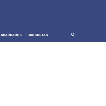
GRADUADOS
CONSULTAS