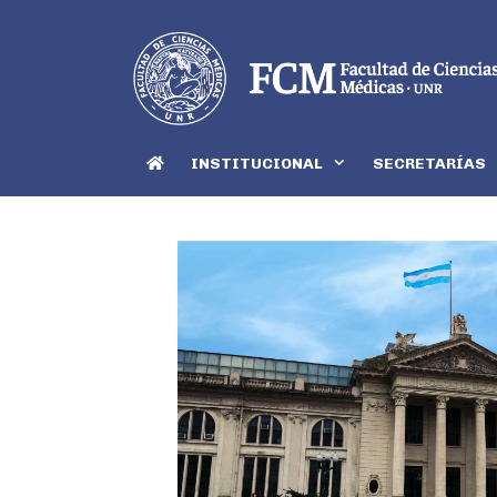
INSTITUCIONAL
SECRETARÍAS