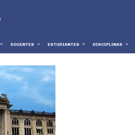
DOCENTES
ESTUDIANTES
DISCIPLINAS