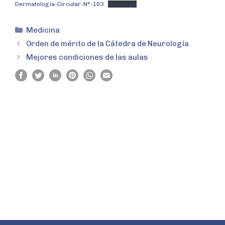
Dermatología-Circular-N°-103
Descarga
Medicina
Orden de mérito de la Cátedra de Neurología
Mejores condiciones de las aulas