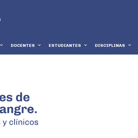
DOCENTES
ESTUDIANTES
DISCIPLINAS