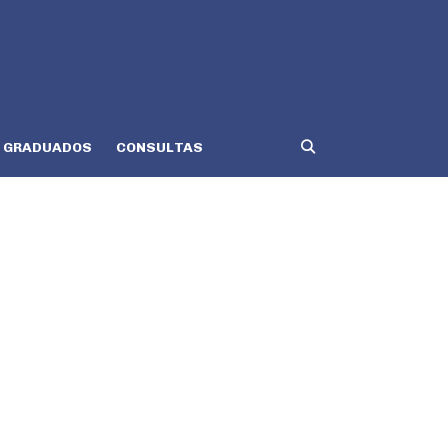
GRADUADOS
CONSULTAS