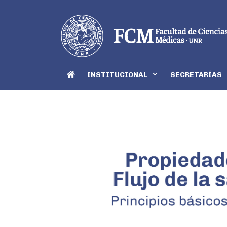
INSTITUCIONAL
SECRETARÍAS