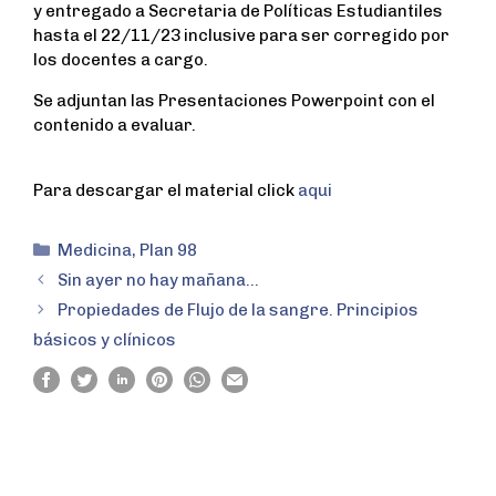
y entregado a Secretaria de Políticas Estudiantiles
hasta el 22/11/23 inclusive para ser corregido por
los docentes a cargo.
Se adjuntan las Presentaciones Powerpoint con el
contenido a evaluar.
Para descargar el material click
aqui
Medicina
,
Plan 98
Sin ayer no hay mañana…
Propiedades de Flujo de la sangre. Principios
básicos y clínicos