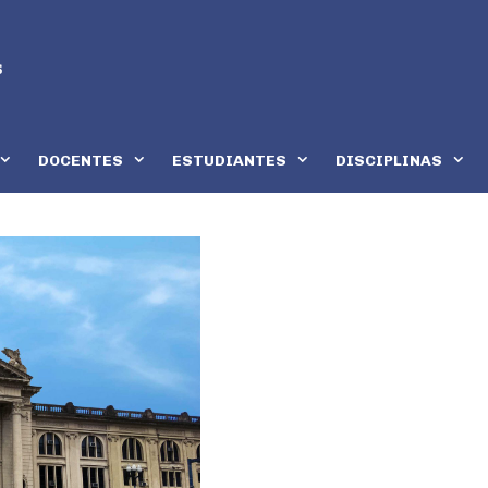
DOCENTES
ESTUDIANTES
DISCIPLINAS