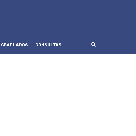
GRADUADOS
CONSULTAS