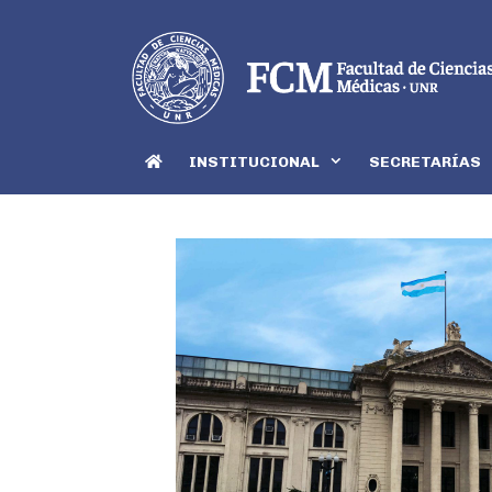
INSTITUCIONAL
SECRETARÍAS