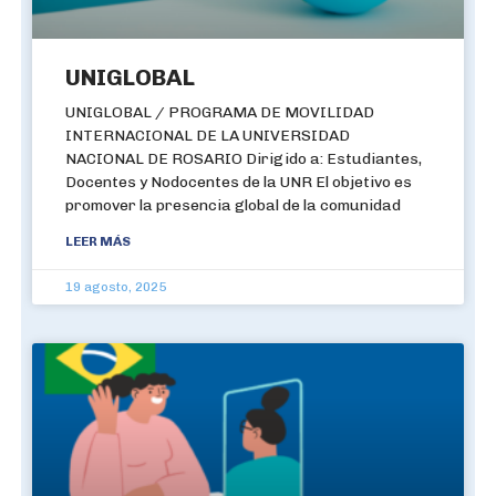
UNIGLOBAL
UNIGLOBAL / PROGRAMA DE MOVILIDAD
INTERNACIONAL DE LA UNIVERSIDAD
NACIONAL DE ROSARIO Dirigido a: Estudiantes,
Docentes y Nodocentes de la UNR El objetivo es
promover la presencia global de la comunidad
LEER MÁS
19 agosto, 2025