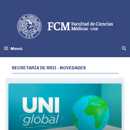
Menú
SECRETARÍA DE RRII - NOVEDADES