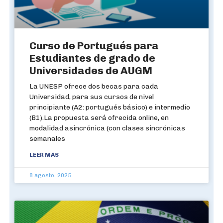
Curso de Portugués para
Estudiantes de grado de
Universidades de AUGM
La UNESP ofrece dos becas para cada
Universidad, para sus cursos de nivel
principiante (A2: portugués básico) e intermedio
(B1).La propuesta será ofrecida online, en
modalidad asincrónica (con clases sincrónicas
semanales
LEER MÁS
8 agosto, 2025