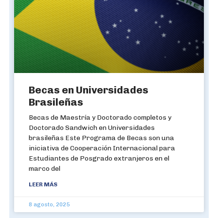
Becas en Universidades
Brasileñas
Becas de Maestría y Doctorado completos y
Doctorado Sandwich en Universidades
brasileñas Este Programa de Becas son una
iniciativa de Cooperación Internacional para
Estudiantes de Posgrado extranjeros en el
marco del
LEER MÁS
8 agosto, 2025