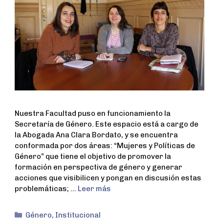
Nuestra Facultad puso en funcionamiento la
Secretaría de Género. Este espacio está a cargo de
la Abogada Ana Clara Bordato, y se encuentra
conformada por dos áreas: “Mujeres y Políticas de
Género” que tiene el objetivo de promover la
formación en perspectiva de género y generar
acciones que visibilicen y pongan en discusión estas
problemáticas; …
Leer más
Género
,
Institucional