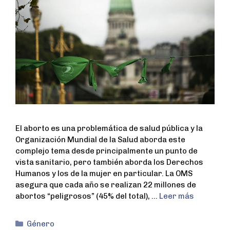
El aborto es una problemática de salud pública y la
Organización Mundial de la Salud aborda este
complejo tema desde principalmente un punto de
vista sanitario, pero también aborda los Derechos
Humanos y los de la mujer en particular. La OMS
asegura que cada año se realizan 22 millones de
abortos “peligrosos” (45% del total), …
Leer más
Género