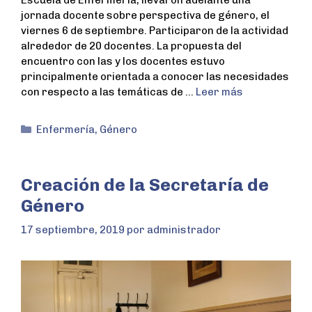
jornada docente sobre perspectiva de género, el
viernes 6 de septiembre. Participaron de la actividad
alrededor de 20 docentes. La propuesta del
encuentro con las y los docentes estuvo
principalmente orientada a conocer las necesidades
con respecto a las temáticas de …
Leer más
Enfermería
,
Género
Creación de la Secretaría de
Género
17 septiembre, 2019
por
administrador