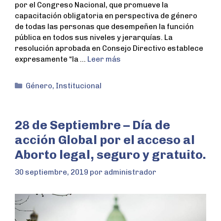
por el Congreso Nacional, que promueve la
capacitación obligatoria en perspectiva de género
de todas las personas que desempeñen la función
pública en todos sus niveles y jerarquías. La
resolución aprobada en Consejo Directivo establece
expresamente “la …
Leer más
Género
,
Institucional
28 de Septiembre – Día de
acción Global por el acceso al
Aborto legal, seguro y gratuito.
30 septiembre, 2019
por
administrador