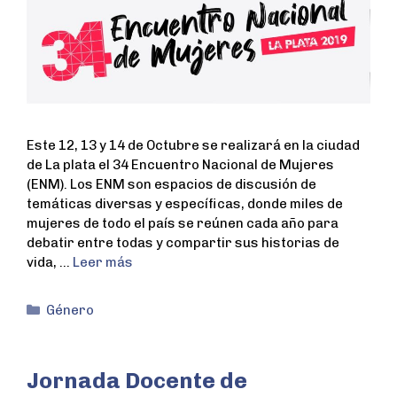
Este 12, 13 y 14 de Octubre se realizará en la ciudad
de La plata el 34 Encuentro Nacional de Mujeres
(ENM). Los ENM son espacios de discusión de
temáticas diversas y específicas, donde miles de
mujeres de todo el país se reúnen cada año para
debatir entre todas y compartir sus historias de
vida, …
Leer más
Género
Jornada Docente de