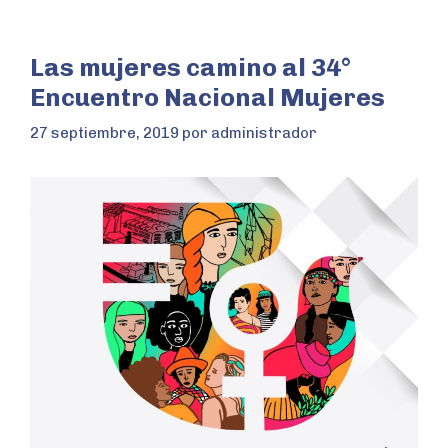
Las mujeres camino al 34°
Encuentro Nacional Mujeres
27 septiembre, 2019
por
administrador