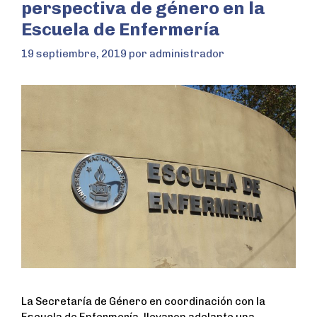
perspectiva de género en la
Escuela de Enfermería
19 septiembre, 2019
por
administrador
La Secretaría de Género en coordinación con la
Escuela de Enfermería, llevaron adelante una