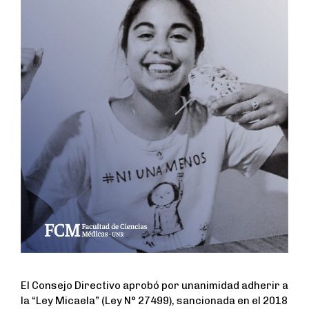
El Consejo Directivo aprobó por unanimidad adherir a
la “Ley Micaela” (Ley N° 27499), sancionada en el 2018