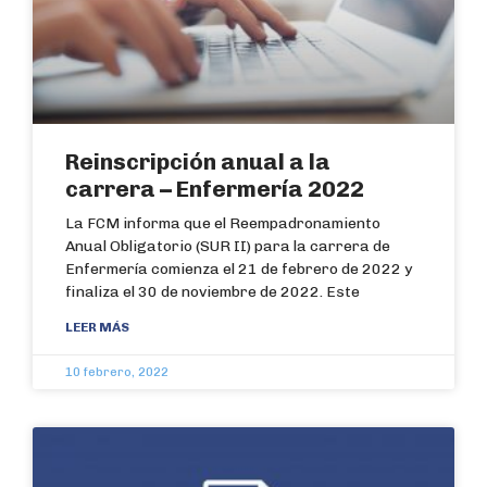
Reinscripción anual a la
carrera – Enfermería 2022
La FCM informa que el Reempadronamiento
Anual Obligatorio (SUR II) para la carrera de
Enfermería comienza el 21 de febrero de 2022 y
finaliza el 30 de noviembre de 2022. Este
LEER MÁS
10 febrero, 2022