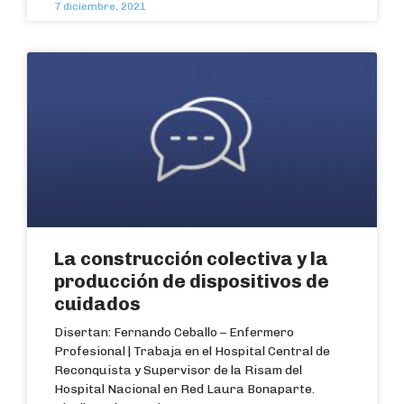
7 diciembre, 2021
La construcción colectiva y la
producción de dispositivos de
cuidados
Disertan: Fernando Ceballo – Enfermero
Profesional | Trabaja en el Hospital Central de
Reconquista y Supervisor de la Risam del
Hospital Nacional en Red Laura Bonaparte.