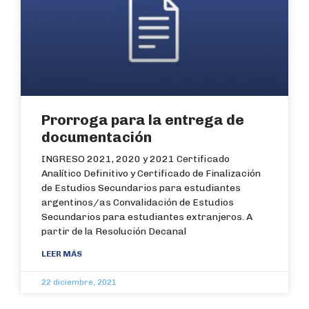
Prorroga para la entrega de
documentación
INGRESO 2021, 2020 y 2021 Certificado
Analítico Definitivo y Certificado de Finalización
de Estudios Secundarios para estudiantes
argentinos/as Convalidación de Estudios
Secundarios para estudiantes extranjeros. A
partir de la Resolución Decanal
LEER MÁS
22 diciembre, 2021