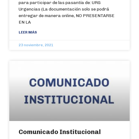
para participar de las pasantía de: URG
Urgencias (La documentación solo se podrá
entregar de manera online, NO PRESENTARSE
EN LA
LEER MÁS
23 noviembre, 2021
Comunicado Institucional