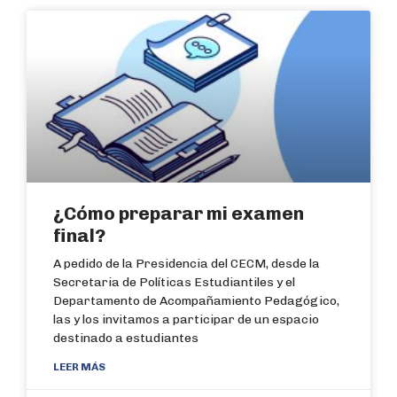
¿Cómo preparar mi examen
final?
A pedido de la Presidencia del CECM, desde la
Secretaria de Políticas Estudiantiles y el
Departamento de Acompañamiento Pedagógico,
las y los invitamos a participar de un espacio
destinado a estudiantes
LEER MÁS