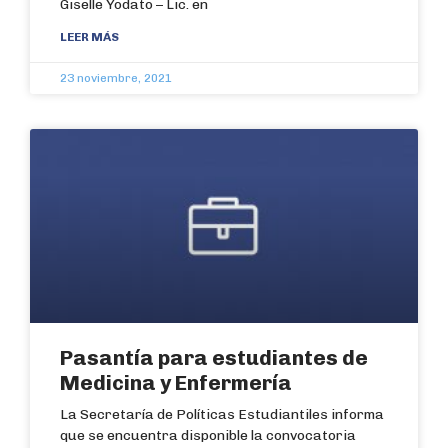
Giselle Yodato – Lic. en
LEER MÁS
23 noviembre, 2021
Pasantía para estudiantes de
Medicina y Enfermería
La Secretaría de Políticas Estudiantiles informa
que se encuentra disponible la convocatoria