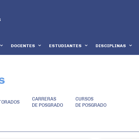
DOCENTES
ESTUDIANTES
DISCIPLINAS
s
CARRERAS
CURSOS
TORADOS
DE POSGRADO
DE POSGRADO