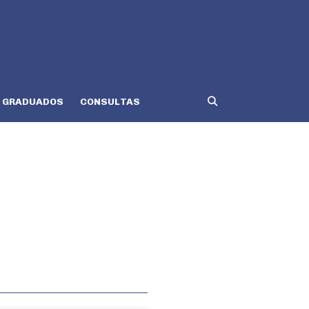
GRADUADOS
CONSULTAS