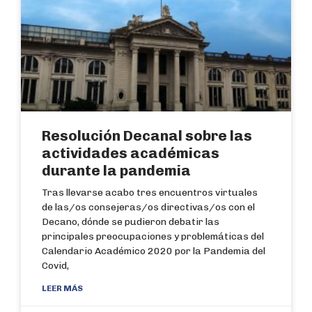
Resolución Decanal sobre las
actividades académicas
durante la pandemia
Tras llevarse acabo tres encuentros virtuales
de las/os consejeras/os directivas/os con el
Decano, dónde se pudieron debatir las
principales preocupaciones y problemáticas del
Calendario Académico 2020 por la Pandemia del
Covid,
LEER MÁS