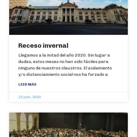
Receso invernal
Llegamos a la mitad del año 2020. Sin lugar a
dudas, estos meses no han sido fáciles para
ninguno de nuestros claustros. El aislamiento
y/o distanciamiento social nos ha forzado a
LEER MÁS
10 julio, 2020