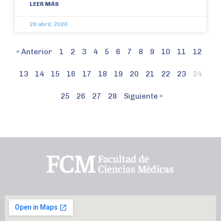
LEER MÁS
29 abril, 2020
« Anterior
1
2
3
4
5
6
7
8
9
10
11
12
13
14
15
16
17
18
19
20
21
22
23
24
25
26
27
28
Siguiente »