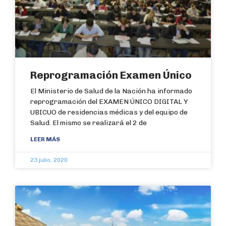
Reprogramación Examen Único
El Ministerio de Salud de la Nación ha informado
reprogramación del EXAMEN ÚNICO DIGITAL Y
UBICUO de residencias médicas y del equipo de
Salud. El mismo se realizará el 2 de
LEER MÁS
23 julio, 2020