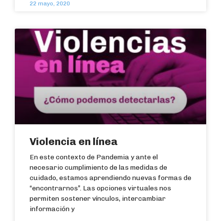
22 mayo, 2020
Violencia en línea
En este contexto de Pandemia y ante el
necesario cumplimiento de las medidas de
cuidado, estamos aprendiendo nuevas formas de
“encontrarnos”. Las opciones virtuales nos
permiten sostener vínculos, intercambiar
información y