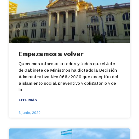
Empezamos a volver
Queremos informar a todas y todos que el Jefe
de Gabinete de Ministros ha dictado la Decisión
Administrativa Nro 966/2020 que exceptúa del
aislamiento social, preventivo y obligatorio y de
la
LEER MÁS
6 junio, 2020