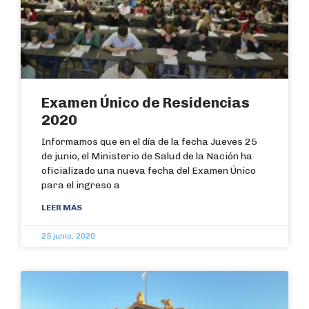
Examen Único de Residencias
2020
Informamos que en el día de la fecha Jueves 25
de junio, el Ministerio de Salud de la Nación ha
oficializado una nueva fecha del Examen Único
para el ingreso a
LEER MÁS
25 junio, 2020