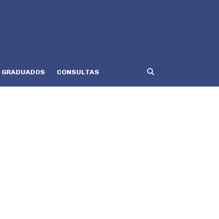
GRADUADOS
CONSULTAS