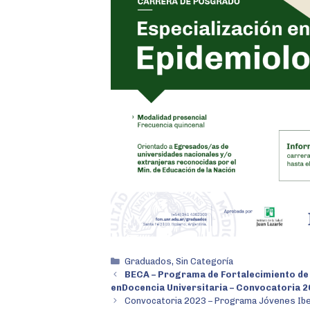
Graduados
,
Sin Categoría
BECA – Programa de Fortalecimiento de
enDocencia Universitaria – Convocatoria 2
Convocatoria 2023 – Programa Jóvenes Ib