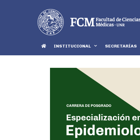
INSTITUCIONAL
SECRETARÍAS