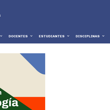
DOCENTES
ESTUDIANTES
DISCIPLINAS