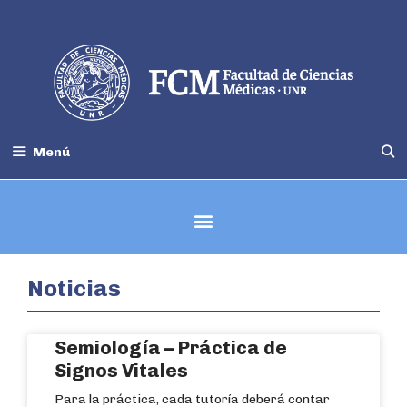
Menú
Carrera de Medicina - Información
Noticias
Semiología – Práctica de
Signos Vitales
Para la práctica, cada tutoría deberá contar