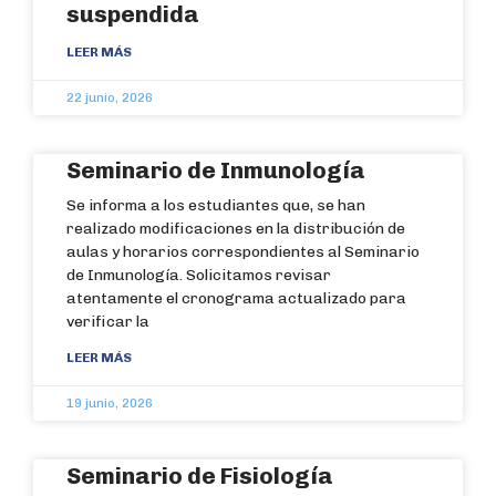
suspendida
LEER MÁS
22 junio, 2026
Seminario de Inmunología
Se informa a los estudiantes que, se han
realizado modificaciones en la distribución de
aulas y horarios correspondientes al Seminario
de Inmunología. Solicitamos revisar
atentamente el cronograma actualizado para
verificar la
LEER MÁS
19 junio, 2026
Seminario de Fisiología