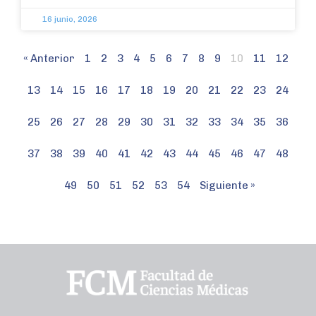
16 junio, 2026
« Anterior
1
2
3
4
5
6
7
8
9
10
11
12
13
14
15
16
17
18
19
20
21
22
23
24
25
26
27
28
29
30
31
32
33
34
35
36
37
38
39
40
41
42
43
44
45
46
47
48
49
50
51
52
53
54
Siguiente »