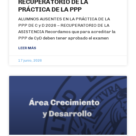
RECUPERATORIO DE LA
PRÁCTICA DE LA PPP
ALUMNOS AUSENTES EN LA PRÁCTICA DE LA
PPP DE C y D 2026 – RECUPERATORIO DE LA
ASISTENCIA Recordamos que para acreditar la
PPP de CyD deben tener aprobado el examen
LEER MÁS
17 junio, 2026