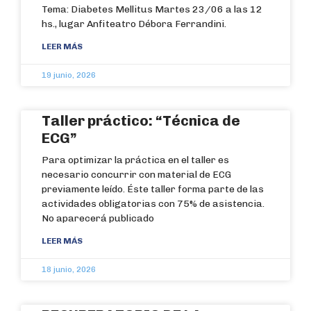
Tema: Diabetes Mellitus Martes 23/06 a las 12
hs., lugar Anfiteatro Débora Ferrandini.
LEER MÁS
19 junio, 2026
Taller práctico: “Técnica de
ECG”
Para optimizar la práctica en el taller es
necesario concurrir con material de ECG
previamente leído. Éste taller forma parte de las
actividades obligatorias con 75% de asistencia.
No aparecerá publicado
LEER MÁS
18 junio, 2026