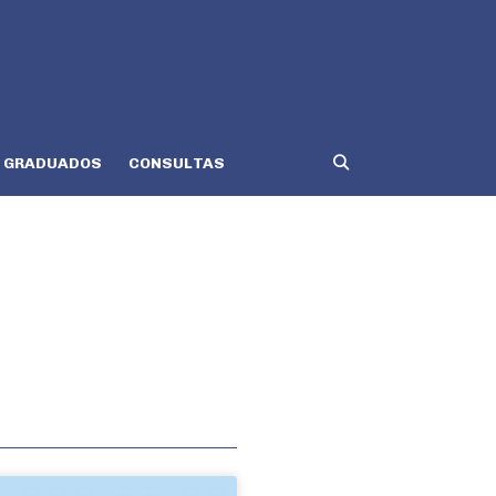
GRADUADOS
CONSULTAS