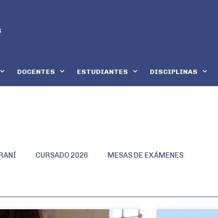
DOCENTES
ESTUDIANTES
DISCIPLINAS
RANÍ
CURSADO 2026
MESAS DE EXÁMENES