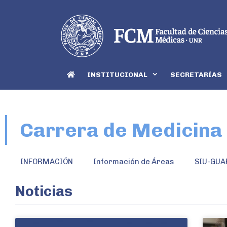
INSTITUCIONAL
SECRETARÍAS
Carrera de Medicina
INFORMACIÓN
Información de Áreas
SIU-GUA
Noticias