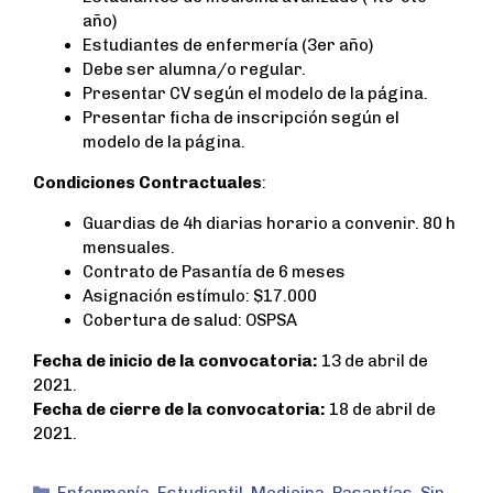
año)
Estudiantes de enfermería (3er año)
Debe ser alumna/o regular.
Presentar CV según el modelo de la página.
Presentar ficha de inscripción según el
modelo de la página.
Condiciones Contractuales
:
Guardias de 4h diarias horario a convenir. 80 h
mensuales.
Contrato de Pasantía de 6 meses
Asignación estímulo: $17.000
Cobertura de salud: OSPSA
Fecha de inicio de la convocatoria:
13 de abril de
2021.
Fecha de cierre de la convocatoria:
18 de abril de
2021.