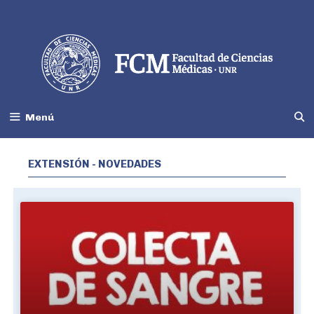
Menú
EXTENSIÓN - NOVEDADES