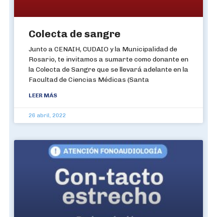
Colecta de sangre
Junto a CENAIH, CUDAIO y la Municipalidad de
Rosario, te invitamos a sumarte como donante en
la Colecta de Sangre que se llevará adelante en la
Facultad de Ciencias Médicas (Santa
LEER MÁS
26 abril, 2022