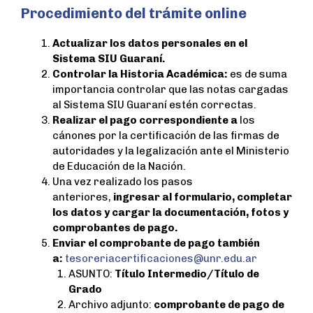
Procedimiento del trámite online
Actualizar los datos personales en el
Sistema SIU Guaraní.
Controlar la Historia Académica:
es de suma
importancia controlar que las notas cargadas
al Sistema SIU Guaraní estén correctas.
Realizar el pago correspondiente a
los
cánones por la certificación de las firmas de
autoridades y la legalización ante el Ministerio
de Educación de la Nación.
Una vez realizado los pasos
anteriores,
ingresar al formulario, completar
los datos y cargar la documentación, fotos y
comprobantes de pago.
Enviar el comprobante de pago también
a:
tesoreriacertificaciones@unr.edu.ar
ASUNTO:
Título Intermedio/Título de
Grado
Archivo adjunto:
comprobante de pago de