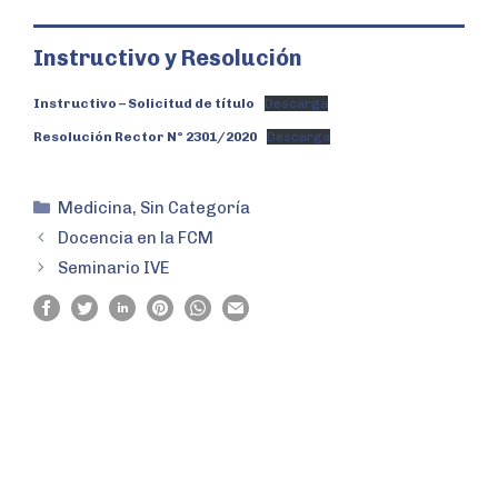
Instructivo y Resolución
Instructivo – Solicitud de título
Descarga
Resolución Rector N° 2301/2020
Descarga
Medicina
,
Sin Categoría
Docencia en la FCM
Seminario IVE