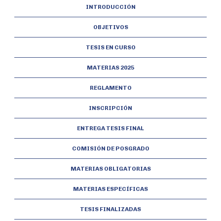
INTRODUCCIÓN
OBJETIVOS
TESIS EN CURSO
MATERIAS 2025
REGLAMENTO
INSCRIPCIÓN
ENTREGA TESIS FINAL
COMISIÓN DE POSGRADO
MATERIAS OBLIGATORIAS
MATERIAS ESPECÍFICAS
TESIS FINALIZADAS