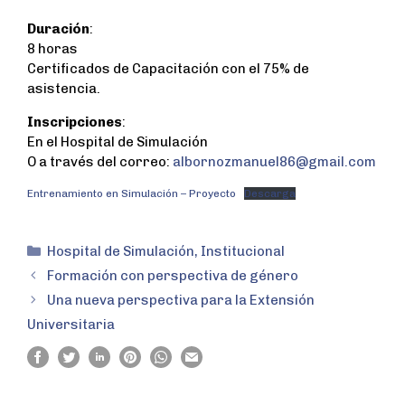
Duración
:
8 horas
Certificados de Capacitación con el 75% de
asistencia.
Inscripciones
:
En el Hospital de Simulación
O a través del correo:
albornozmanuel86@gmail.com
Entrenamiento en Simulación – Proyecto
Descarga
Hospital de Simulación
,
Institucional
Formación con perspectiva de género
Una nueva perspectiva para la Extensión
Universitaria