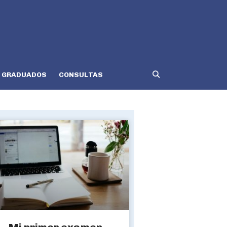
GRADUADOS
CONSULTAS