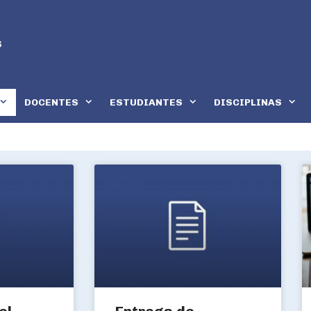
DOCENTES
ESTUDIANTES
DISCIPLINAS