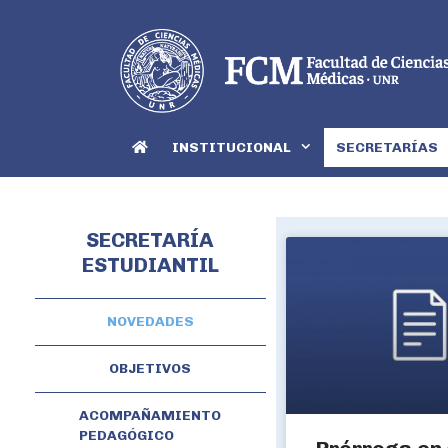
INSTITUCIONAL
SECRETARÍAS
SECRETARÍA
ESTUDIANTIL
NOVEDADES
OBJETIVOS
ACOMPAÑAMIENTO
PEDAGÓGICO