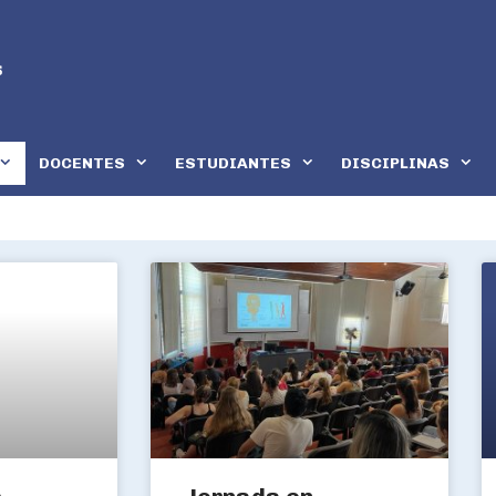
DOCENTES
ESTUDIANTES
DISCIPLINAS