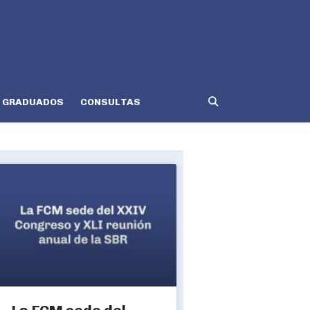
GRADUADOS
CONSULTAS