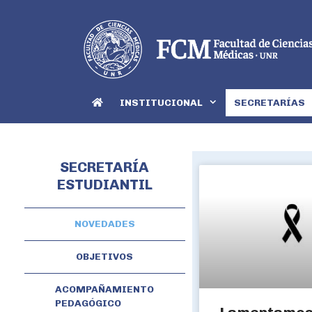
INSTITUCIONAL
SECRETARÍAS
SECRETARÍA
ESTUDIANTIL
NOVEDADES
OBJETIVOS
ACOMPAÑAMIENTO
PEDAGÓGICO