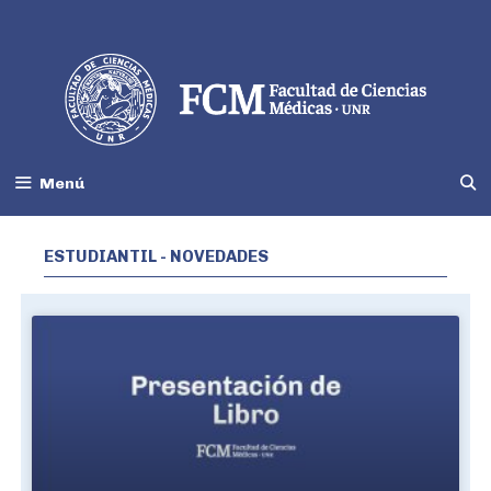
Menú
ESTUDIANTIL - NOVEDADES