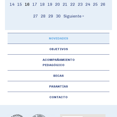
14
15
16
17
18
19
20
21
22
23
24
25
26
27
28
29
30
Siguiente »
NOVEDADES
OBJETIVOS
ACOMPAÑAMIENTO
PEDAGÓGICO
BECAS
PASANTÍAS
CONTACTO