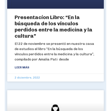
Presentacíon Libro: “En la
búsqueda de los vínculos
perdidos entre la medicina y la
cultura”
El 22 de noviembre se presentó en nuestra casa
de estudios el libro “En la búsqueda de los
vínculos perdidos entre la medicina y la cultura”,
compilado por Amalia Pati desde
LEER MÁS
2 diciembre, 2022