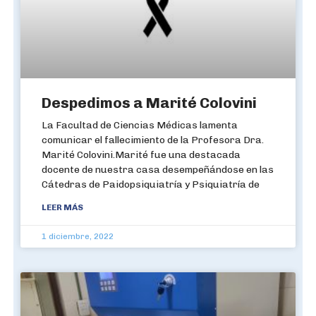
Despedimos a Marité Colovini
La Facultad de Ciencias Médicas lamenta
comunicar el fallecimiento de la Profesora Dra.
Marité Colovini.Marité fue una destacada
docente de nuestra casa desempeñándose en las
Cátedras de Paidopsiquiatría y Psiquiatría de
LEER MÁS
1 diciembre, 2022