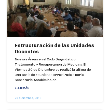
Estructuración de las Unidades
Docentes
Nuevas Áreas en el Ciclo Diagnóstico,
Tratamiento y Recuperación de Medicina El
Viernes 20 de Diciembre se realizó la última de
una serie de reuniones organizadas por la
Secretaría Académica de
LEER MÁS
26 diciembre, 2019