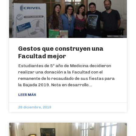
Gestos que construyen una
Facultad mejor
Estudiantes de 5º año de Medicina decidieron
realizar una donación a la Facultad con el
remanente de lo recaudado de sus fiestas para
la Bajada 2019. Nota en desarrollo…
LEER MÁS
26 diciembre, 2019