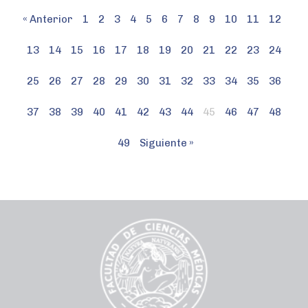
« Anterior
1
2
3
4
5
6
7
8
9
10
11
12
13
14
15
16
17
18
19
20
21
22
23
24
25
26
27
28
29
30
31
32
33
34
35
36
37
38
39
40
41
42
43
44
45
46
47
48
49
Siguiente »