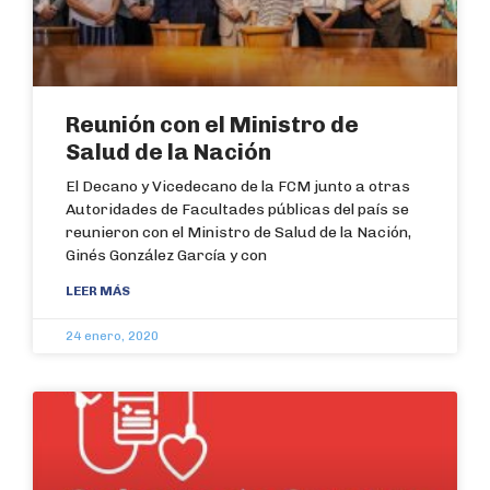
Reunión con el Ministro de
Salud de la Nación
El Decano y Vicedecano de la FCM junto a otras
Autoridades de Facultades públicas del país se
reunieron con el Ministro de Salud de la Nación,
Ginés González García y con
LEER MÁS
24 enero, 2020