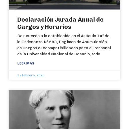
Declaración Jurada Anual de
Cargos y Horarios
De acuerdo a lo establecido en el Artículo 14º de
la Ordenanza Nº 698, Régimen de Acumulación
de Cargos e Incompatibilidades para el Personal
de la Universidad Nacional de Rosario, todo
LEER MÁS
17 febrero, 2020