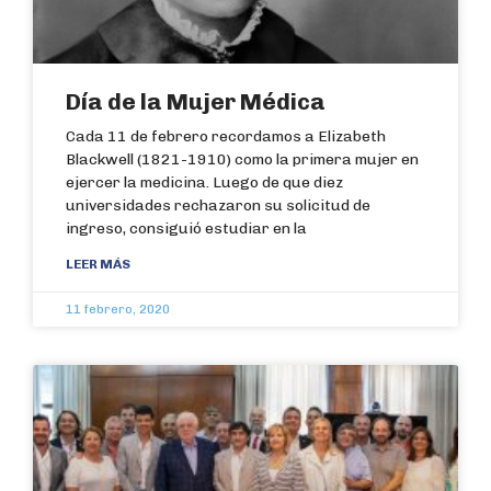
Día de la Mujer Médica
Cada 11 de febrero recordamos a Elizabeth
Blackwell (1821-1910) como la primera mujer en
ejercer la medicina. Luego de que diez
universidades rechazaron su solicitud de
ingreso, consiguió estudiar en la
LEER MÁS
11 febrero, 2020