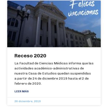
Receso 2020
La Facultad de Ciencias Médicas informa que las
actividades académico-administrativas de
nuestra Casa de Estudios quedan suspendidas
a partir de 24 de diciembre 2019 hasta el 2 de
febrero de 2020.
LEER MÁS
26 diciembre, 2019