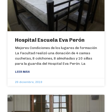
Hospital Escuela Eva Perón
Mejores Condiciones de los lugares de formación
La Facultad realizó una donación de 4 camas
cuchetas, 8 colchones, 8 almohadas y 10 sillas
para la guardia del Hospital Eva Perón. La
LEER MÁS
26 diciembre, 2019