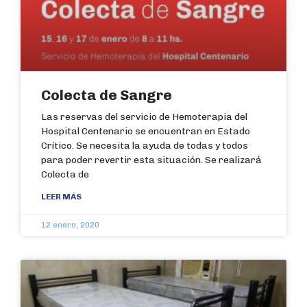
Colecta de Sangre
Las reservas del servicio de Hemoterapia del
Hospital Centenario se encuentran en Estado
Crítico. Se necesita la ayuda de todas y todos
para poder revertir esta situación. Se realizará
Colecta de
LEER MÁS
12 enero, 2020