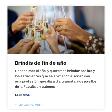
Brindis de fin de año
Despedimos el año, y queremos brindar por las y
los estudiantes que se animaron a soñar con
una profesión, que día a día transitan los pasillos
de la Facultad y quienes
LEER MÁS
18 diciembre, 2019