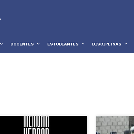
DOCENTES
ESTUDIANTES
DISCIPLINAS