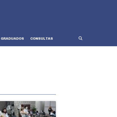
GRADUADOS
CONSULTAS