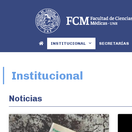
INSTITUCIONAL
SECRETARÍAS
Institucional
Noticias