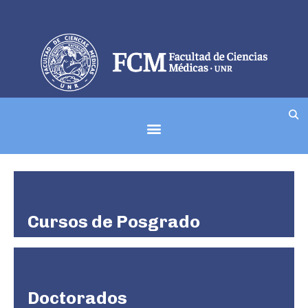
Menú
Maestrías
Cursos de Posgrado
Doctorados